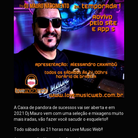
A Caixa de pandora de sucessos vai ser aberta e em
2021 Dj Mauro vem com uma seleção e mixagens muito
mais iradas, vão fazer você sacudir o esqueleto!!
Todo sábado ás 21 horas na Love Music Web!!