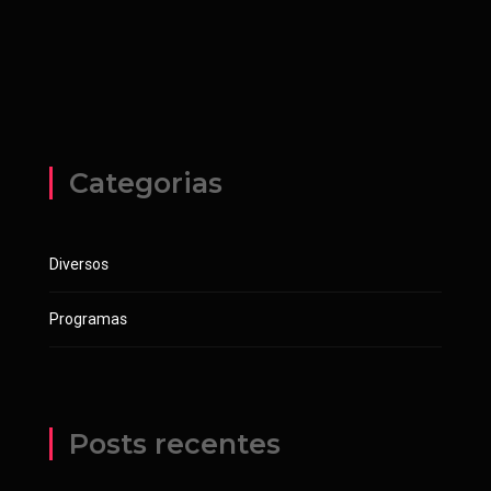
Categorias
Diversos
Programas
Posts recentes