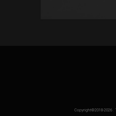
Copyright©2018-2026 . 