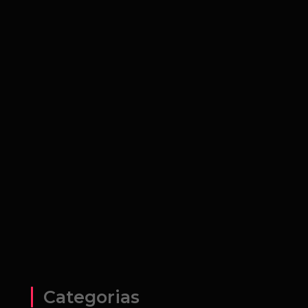
Categorias