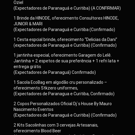
Oziel
(Expectadores de Paranaguá e Curitiba) (A CONFIRMAR)
1 Brinde da HINODE, oferecimento Consultores HINODE,
JUNIOR & MARI
(Expectadores de Paranaguá e Curitiba (Confirmado)
1 Cesta espcial brinde, oferecimento “Delicias da Dani”
(expectadores de Paranaguá e Curitiba) (Confirmado)
1 jantinha especial, oferecimento Garagem do Lelê.
Jantinha + 2 espetos de sua preferência + 1 refri lata +
entrega grátis
(Expectadores de Paranaguá) Confirmado)
1 Sacola EcoBag em algodão cru personalizado –
oferecimento Stkzero uniformes,
(Expectadores de Paranagua e Curitiba, Confirmado)
2 Copos Personalizados Oficial Dj´s House By Mauro
Nascimento Eventos
(Expectadores de Paranaguá e Curitiba) (Confirmado)
2 Kits Sacolinhas com 3 cervejas Artesanais,
oferecimento Blood Beer