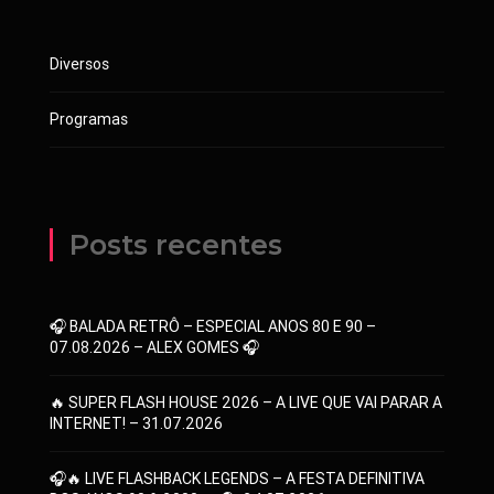
Diversos
Programas
Posts recentes
🎧 BALADA RETRÔ – ESPECIAL ANOS 80 E 90 –
07.08.2026 – ALEX GOMES 🎧
🔥 SUPER FLASH HOUSE 2026 – A LIVE QUE VAI PARAR A
INTERNET! – 31.07.2026
🎧🔥 LIVE FLASHBACK LEGENDS – A FESTA DEFINITIVA