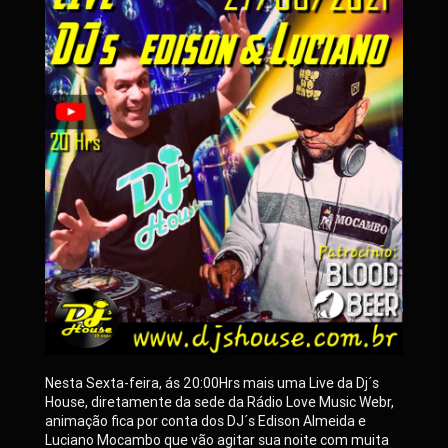
Nesta Sexta-feira, ás 20:00Hrs mais uma Live da Dj´s
House, diretamente da sede da Rádio Love Music Webr,
animação fica por conta dos DJ´s Edison Almeida e
Luciano Mocambo que vão agitar sua noite com muita