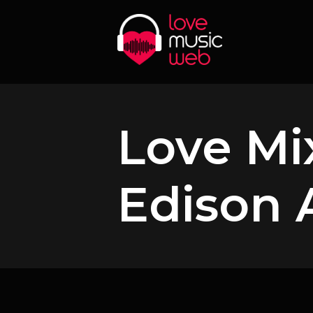
Love Mi
Edison 