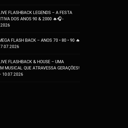
LIVE FLASHBACK LEGENDS – A FESTA
ITIVA DOS ANOS 90 & 2000 🔥🎧-
.2026
MEGA FLASH BACK – ANOS 70 • 80 • 90 🔥
17.07.2026
LIVE FLASHBACK & HOUSE – UMA
EM MUSICAL QUE ATRAVESSA GERAÇÕES!
– 10.07.2026