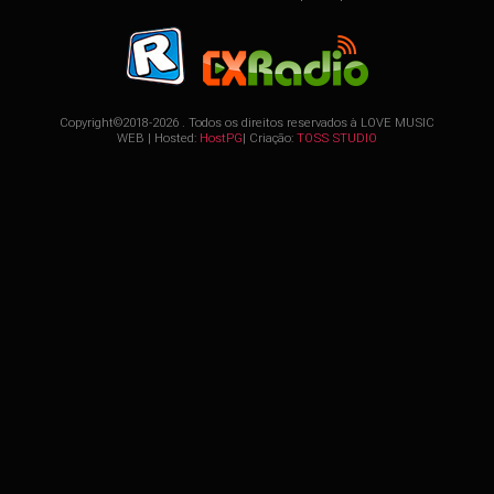
Copyright©2018-2026 . Todos os direitos reservados à
LOVE MUSIC
WEB
| Hosted:
HostPG
| Criação:
TOSS STUDIO