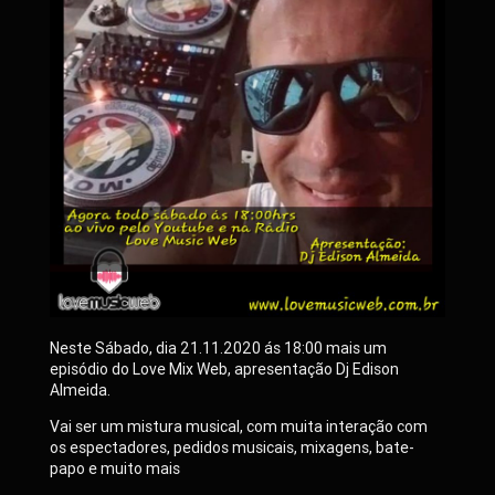
Neste Sábado, dia 21.11.2020 ás 18:00 mais um
episódio do Love Mix Web, apresentação Dj Edison
Almeida.
Vai ser um mistura musical, com muita interação com
os espectadores, pedidos musicais, mixagens, bate-
papo e muito mais