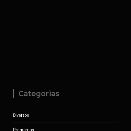
Categorias
Diversos
Programas