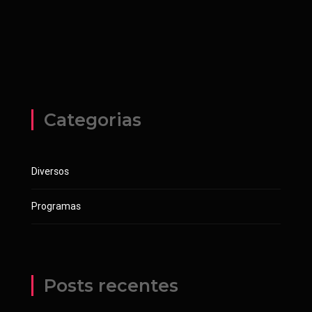
Categorias
Diversos
Programas
Posts recentes