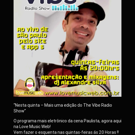
“Nesta quinta – Mais uma edição do The Vibe Radio
Show”
O programa mais eletrônico da cena Paulista, agora aqui
na Love Music Web!
Vem fazer o esquenta nas quintas-feiras ás 20 Horas !!