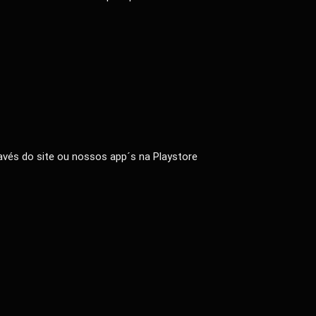
vés do site ou nossos app´s na Playstore