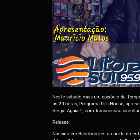
Neste sábado mais um episódio da Tempor
ás 20 horas, Programa Dj´s House, aprese
Sérgio Aguiar!!, com transmissão simulta
Release:
Nascido em Bandeirantes no norte do esta