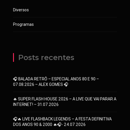
Diversos
Programas
Posts recentes
🎧 BALADA RETRÔ – ESPECIAL ANOS 80 E 90 –
07.08.2026 – ALEX GOMES 🎧
🔥 SUPER FLASH HOUSE 2026 – A LIVE QUE VAI PARAR A
INTERNET! – 31.07.2026
🎧🔥 LIVE FLASHBACK LEGENDS – A FESTA DEFINITIVA
DOS ANOS 90 & 2000 🔥🎧- 24.07.2026