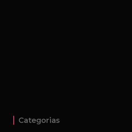
Categorias