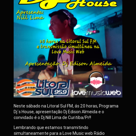
Neste sábado na Litoral Sul FM, ás 20 horas, Programa
Dj´s House, apresentação Dj Edison Almeida e o
convidado é o Dj Nill Lima de Curitiba/Pr!!
Lembrando que estamos transmitindo
simultaneamente para a Love Music web Rádio