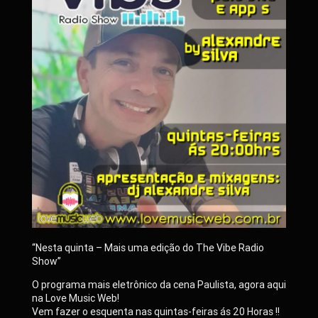
“Nesta quinta – Mais uma edição do The Vibe Radio
Show”
O programa mais eletrônico da cena Paulista, agora aqui
na Love Music Web!
Vem fazer o esquenta nas quintas-feiras ás 20 Horas !!