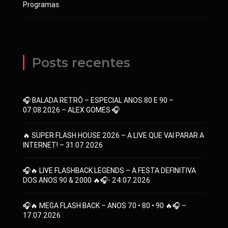
Programas
Posts recentes
🎧 BALADA RETRÔ – ESPECIAL ANOS 80 E 90 –
07.08.2026 – ALEX GOMES 🎧
🔥 SUPER FLASH HOUSE 2026 – A LIVE QUE VAI PARAR A
INTERNET! – 31.07.2026
🎧🔥 LIVE FLASHBACK LEGENDS – A FESTA DEFINITIVA
DOS ANOS 90 & 2000 🔥🎧- 24.07.2026
🎧🔥 MEGA FLASH BACK – ANOS 70 • 80 • 90 🔥🎧 –
17.07.2026