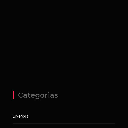
Categorias
Diversos