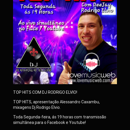
TOP HITS COM DJ RODRIGO ELVIO!
TOP HITS, apresentação Alessandro Caxambu,
mixagens Dj Rodrigo Elvio.
Toda Segunda-feira, ás 19 horas com transmissão
simultânea para o Facebook e Youtube!