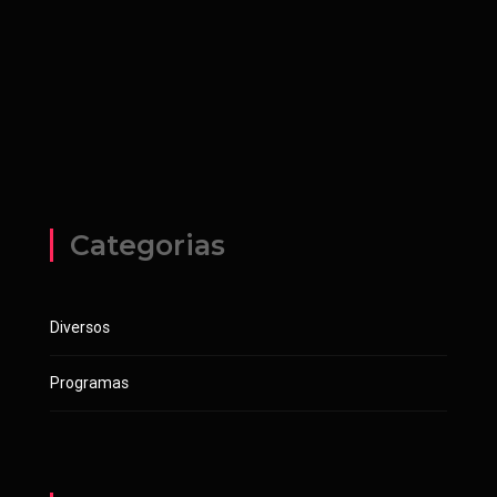
Categorias
Diversos
Programas