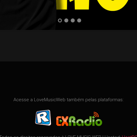
Acesse a LoveMusicWeb também pelas plataformas: