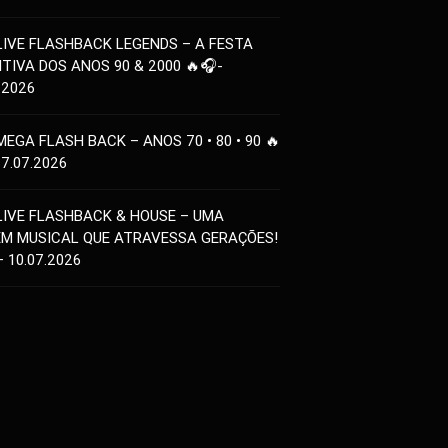
LIVE FLASHBACK LEGENDS – A FESTA
ITIVA DOS ANOS 90 & 2000 🔥🎧-
.2026
MEGA FLASH BACK – ANOS 70 • 80 • 90 🔥
17.07.2026
LIVE FLASHBACK & HOUSE – UMA
EM MUSICAL QUE ATRAVESSA GERAÇÕES!
– 10.07.2026