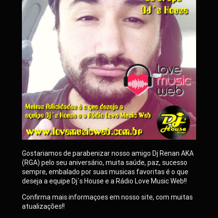
Gostariamos de parabenizar nosso amigo Dj Renan AKA
(RGA) pelo seu aniversário, muita saúde, paz, sucesso
sempre, embalado por suas musicas favoritas é o que
deseja a equipe Dj´s House e a Rádio Love Music Web!!
Confirma mais informaçoes em nosso site, com muitas
atualizações!!