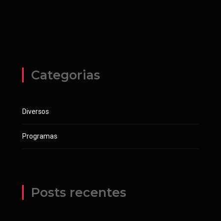
Categorias
Diversos
Programas
Posts recentes