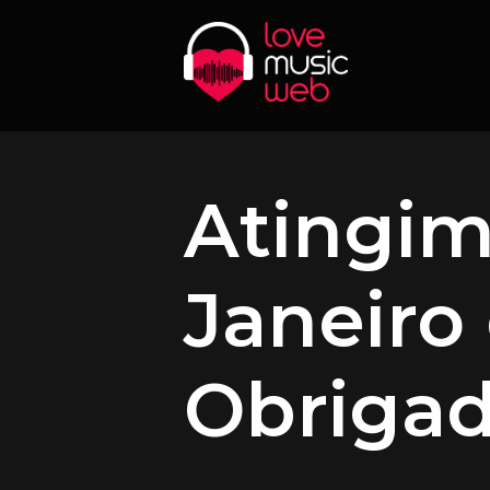
Atingim
Janeiro
Obrigad