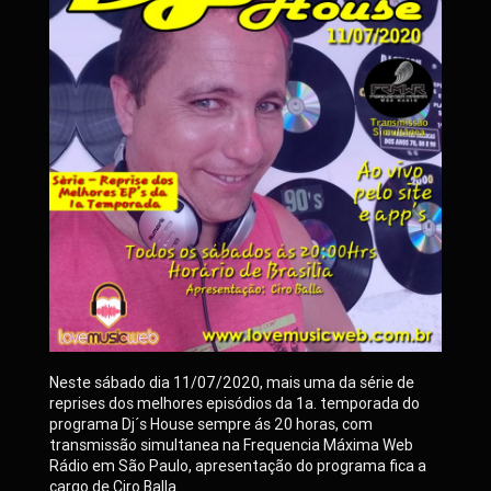
Neste sábado dia 11/07/2020, mais uma da série de
reprises dos melhores episódios da 1a. temporada do
programa Dj´s House sempre ás 20 horas, com
transmissão simultanea na Frequencia Máxima Web
Rádio em São Paulo, apresentação do programa fica a
cargo de Ciro Balla.