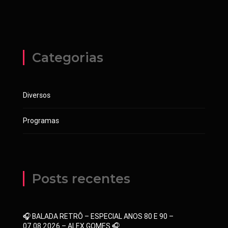
Categorias
Diversos
Programas
Posts recentes
🎧 BALADA RETRÔ – ESPECIAL ANOS 80 E 90 –
07.08.2026 – ALEX GOMES 🎧