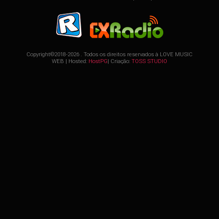
Copyright©2018-2026 . Todos os direitos reservados à
LOVE MUSIC
WEB
| Hosted:
HostPG
| Criação:
TOSS STUDIO