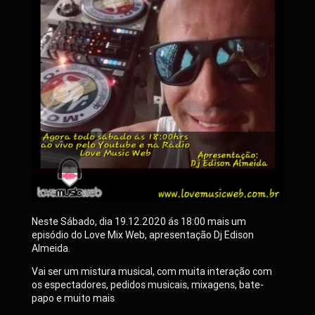
Neste Sábado, dia 19.12.2020 ás 18:00 mais um
episódio do Love Mix Web, apresentação Dj Edison
Almeida.
Vai ser um mistura musical, com muita interação com
os espectadores, pedidos musicais, mixagens, bate-
papo e muito mais