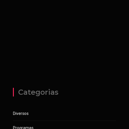
Categorias
Diversos
Programas