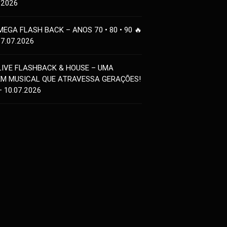
.2026
MEGA FLASH BACK – ANOS 70 • 80 • 90 🔥
17.07.2026
LIVE FLASHBACK & HOUSE – UMA
EM MUSICAL QUE ATRAVESSA GERAÇÕES!
– 10.07.2026