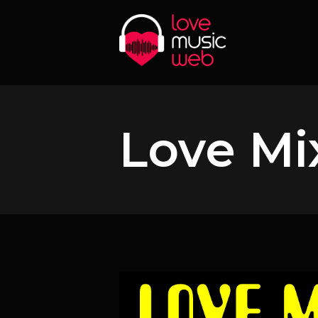
Love Mi