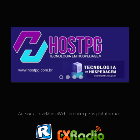
Acesse a LoveMusicWeb também pelas plataformas: