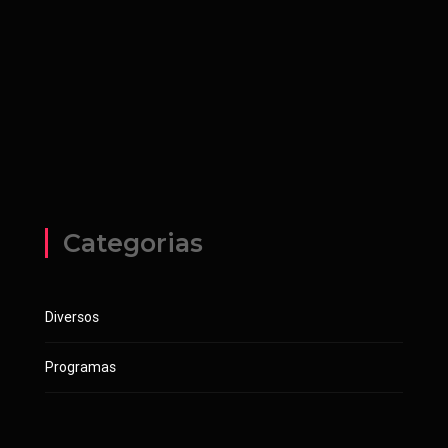
Categorias
Diversos
Programas