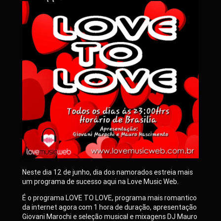
Neste dia 12 de junho, dia dos namorados estreia mais
um programa de sucesso aqui na Love Music Web.
É o programa LOVE TO LOVE, programa mais romantico
da internet agora com 1 hora de duração, apresentação
Giovani Marochi e seleção musical e mixagens DJ Mauro