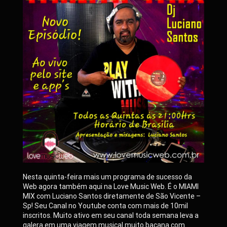
Nesta quinta-feira mais um programa de sucesso da
Web agora também aqui na Love Music Web. É o MIAMI
MIX com Luciano Santos diretamente de São Vicente –
Sp! Seu Canal no Youtube conta com mais de 10mil
inscritos. Muito ativo em seu canal toda semana leva a
galera em uma viagem musical muito bacana com