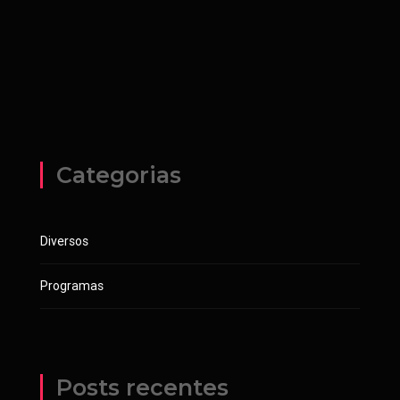
Categorias
Diversos
Programas
Posts recentes