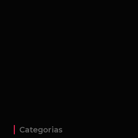
Categorias