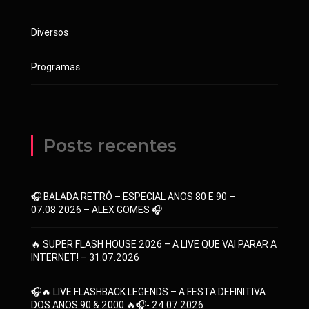
Diversos
Programas
Posts recentes
🎧 BALADA RETRÔ – ESPECIAL ANOS 80 E 90 –
07.08.2026 – ALEX GOMES 🎧
🔥 SUPER FLASH HOUSE 2026 – A LIVE QUE VAI PARAR A
INTERNET! – 31.07.2026
🎧🔥 LIVE FLASHBACK LEGENDS – A FESTA DEFINITIVA
DOS ANOS 90 & 2000 🔥🎧- 24.07.2026