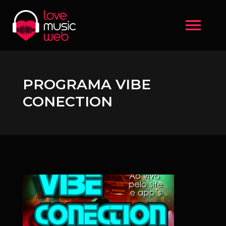
menu
PROGRAMA VIBE
CONECTION