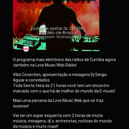
O programa mais eletrônico das rádios de Curitiba agora
também na Love Music Web Rádio!
Vibe Conection, apresentação e mixagens Dj Sergio
Aguiar e convidados.
Toda Sexta-feira ás 21 horas você tem um encontro
marcado com o que há de melhor do mundo da E-music!
Mais uma parceria da Love Music Web que só traz
sucesso!
Vai ser um super esquenta com 2 horas de muita
música, mixagens, dj´s, entrevistas, notícias do mundo
da música e muito mais!!