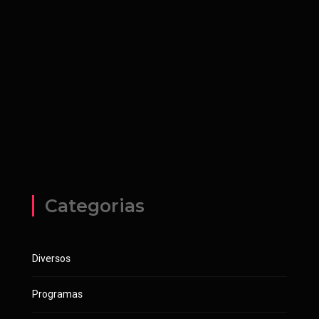
Categorias
Diversos
Programas