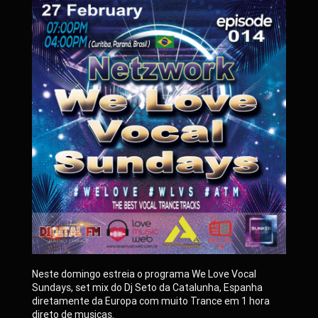
Neste domingo estreia o programa We Love Vocal
Sundays, set mix do Dj Seto da Catalunha, Espanha
diretamente da Europa com muito Trance em 1 hora
direto de musicas.