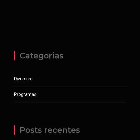
Categorias
Diversos
Programas
Posts recentes