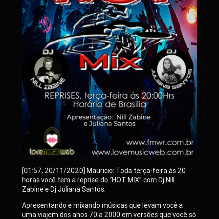
[01:57, 20/11/2020] Mauricio: Toda terça-feira ás 20
horas você tem a reprise do “HOT MIX” com Dj Nill
Zabine e Dj Juliana Santos.
Apresentando e mixando músicas que levam você a
uma viajem dos anos 70 a 2000 em versões que você só