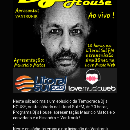
Neste sábado mais um episódio da Temporada Dj´s
HOUSE, neste sábado na Litoral Sul FM, ás 20 horas,
Programa Dj´s House, apresentação Mauricio Matos e o
convidado é o Elisandro – Vantronik !
.
Neste episódio teremos a participação do Vantronik,