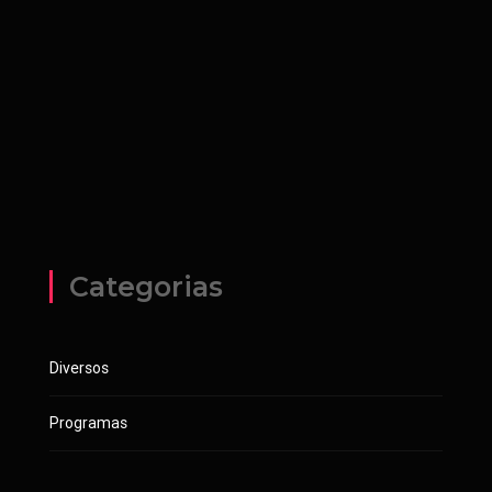
Categorias
Diversos
Programas