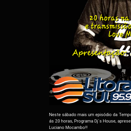
Neste sábado mais um episódio da Tempor
ás 20 horas, Programa Dj´s House, aprese
Luciano Mocambo!!