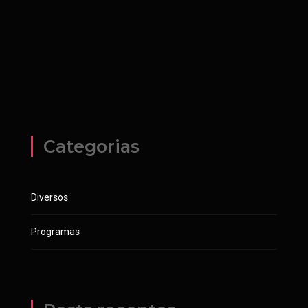
Categorias
Diversos
Programas