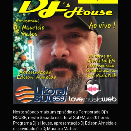
Neste sábado mais um episódio da Temporada Dj´s
HOUSE, neste Sábado na Litoral Sul FM, ás 20 horas,
Programa Dj´s House, apresentação Dj Edison Almeida e
o convidado é o Dj Mauricio Matos!!