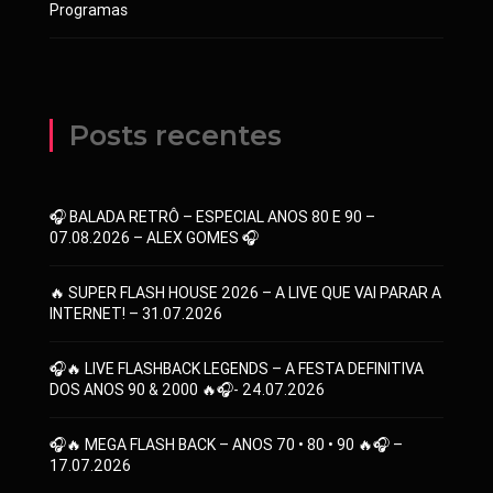
Programas
Posts recentes
🎧 BALADA RETRÔ – ESPECIAL ANOS 80 E 90 –
07.08.2026 – ALEX GOMES 🎧
🔥 SUPER FLASH HOUSE 2026 – A LIVE QUE VAI PARAR A
INTERNET! – 31.07.2026
🎧🔥 LIVE FLASHBACK LEGENDS – A FESTA DEFINITIVA
DOS ANOS 90 & 2000 🔥🎧- 24.07.2026
🎧🔥 MEGA FLASH BACK – ANOS 70 • 80 • 90 🔥🎧 –
17.07.2026