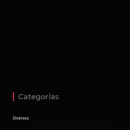
Categorias
Diversos