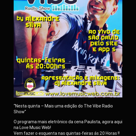
“Nesta quinta – Mais uma edição do The Vibe Radio
Show”
O programa mais eletrônico da cena Paulista, agora aqui
na Love Music Web!
Vem fazer o esquenta nas quintas-feiras ás 20 Horas !!