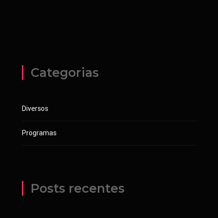
Categorias
Diversos
Programas
Posts recentes