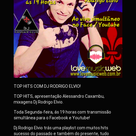
TOP HITS COM DJ RODRIGO ELVIO!
TOP HITS, apresentação Alessandro Caxambu,
mixagens Dj Rodrigo Elvio.
Toda Segunda-feira, ás 19 horas com transmissão
simultânea para o Facebook e Youtube!
Dj Rodrigo Elvio trás uma playlist com muitos hits
sucesso do passado e também do presente, tudo