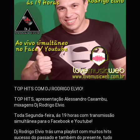
TOP HITS COM DJ RODRIGO ELVIO!
TOP HITS, apresentação Alessandro Caxambu,
mixagens Dj Rodrigo Elvio.
Toda Segunda-feira, ás 19 horas com transmissão
simultânea para o Facebook e Youtube!
Dj Rodrigo Elvio trás uma playlist com muitos hits
sucesso do passado e também do presente, tudo