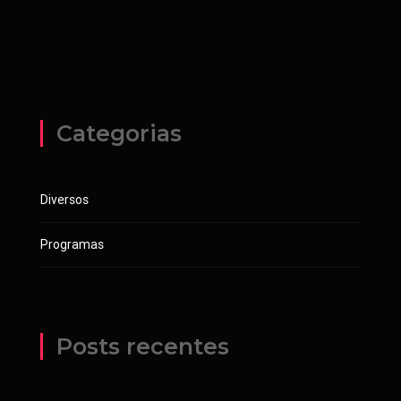
Categorias
Diversos
Programas
Posts recentes