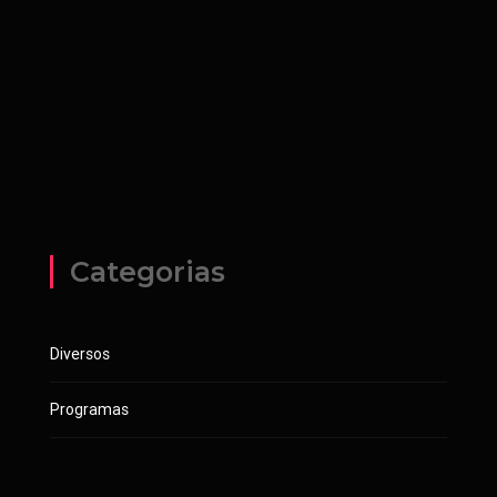
Categorias
Diversos
Programas