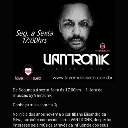
De Segunda á sexta-feira ás 17:00hrs – 1 Hora de
músicas by Vantronik
Conheça mais sobre o Dj.
No início dos anos noventa o curitibano Elisandro da
Silva, também conhecido como VANTRONIK, despertou
interesse pela música através da influência dos seus