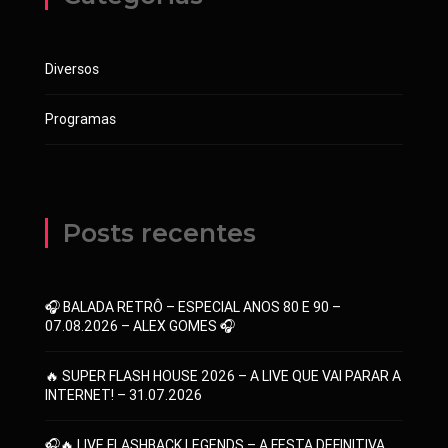
Diversos
Programas
Posts recentes
🎧 BALADA RETRÔ – ESPECIAL ANOS 80 E 90 –
07.08.2026 – ALEX GOMES 🎧
🔥 SUPER FLASH HOUSE 2026 – A LIVE QUE VAI PARAR A
INTERNET! – 31.07.2026
🎧🔥 LIVE FLASHBACK LEGENDS – A FESTA DEFINITIVA