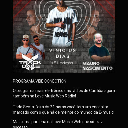
PROGRAMA VIBE CONECTION
O programa mais eletrônico das rádios de Curitiba agora
também na Love Music Web Rádio!
.
Toda Sexta-feira ás 21 horas você tem um encontro
marcado com o que há de melhor do mundo da E-music!
Mais uma parceria da Love Music Web que só traz
sucesso!