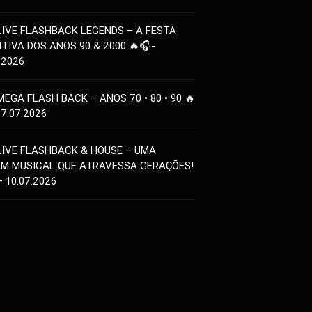
LIVE FLASHBACK LEGENDS – A FESTA
ITIVA DOS ANOS 90 & 2000 🔥🎧-
.2026
MEGA FLASH BACK – ANOS 70 • 80 • 90 🔥
17.07.2026
LIVE FLASHBACK & HOUSE – UMA
EM MUSICAL QUE ATRAVESSA GERAÇÕES!
– 10.07.2026