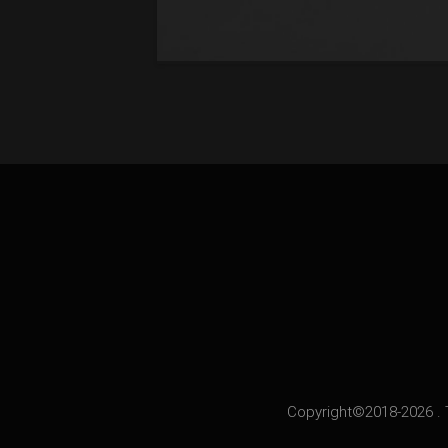
Copyright©2018-2026 . 